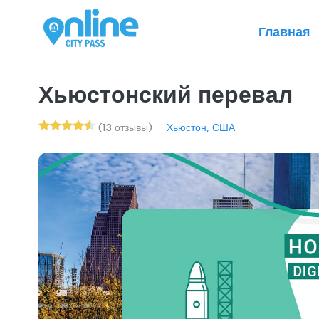
Главная
Хьюстонский перевал
(13 отзывы)
Хьюстон, США