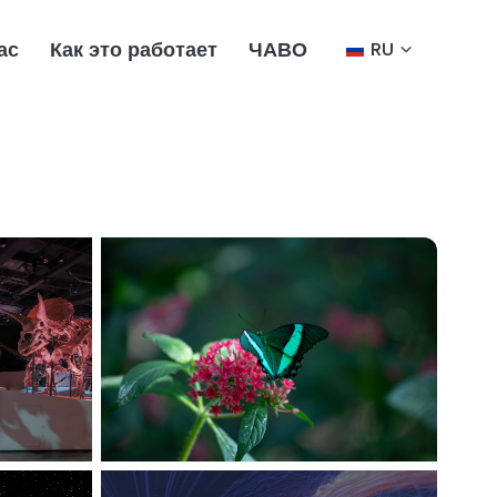
ас
Как это работает
ЧАВО
RU