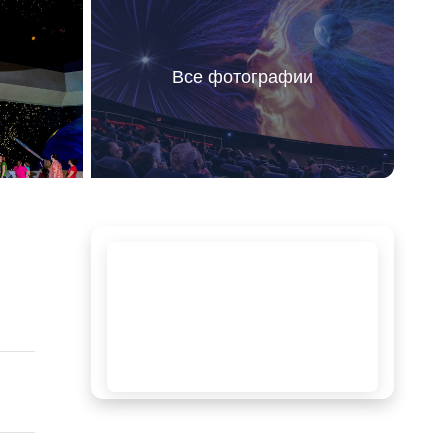
Все фотографии