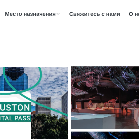
Место назначения
Свяжитесь с нами
О н