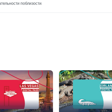
тельности поблизости.