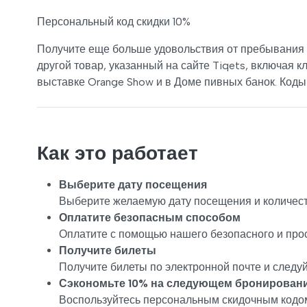
Персональный код скидки 10%
Получите еще больше удовольствия от пребывания 
другой товар, указанный на сайте Tiqets, включая 
выставке Orange Show и в Доме пивных банок. Коды 
Как это работает
Выберите дату посещения
Выберите желаемую дату посещения и количест
Оплатите безопасным способом
Оплатите с помощью нашего безопасного и про
Получите билеты
Получите билеты по электронной почте и следу
Сэкономьте 10% на следующем бронирован
Воспользуйтесь персональным скидочным кодом