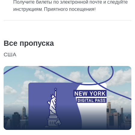
Получите билеты по электронной почте и следуйте
инструкциям. Приятного посещения!
Все пропуска
США