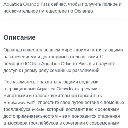
Aquatica Orlando Pass сейчас, чтобы получить полное и
исключительное путешествие по Орландо.
Описание
Орландо известен во всем мире своими потрясающими
развлечениями и достопримечательностями. С
помощью ICONic Aquatica Orlando Pass вы получите
доступ к целому ряду семейных развлечений.
Познакомьтесь с захватывающими водными
аттракционами Aquatica Orlando, встречами с
животными и головокружительной горкой Ihu's
Breakaway Fall®. Упростите свое путешествие с помощью
троллейбуса i-Ride, который доставит вас к основным
достопримечательностям - вам понравится старинная
атмосфера троллейбусов в сочетании с современным