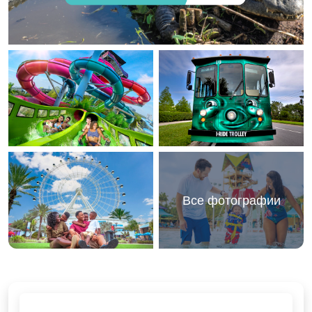
Все фотографии