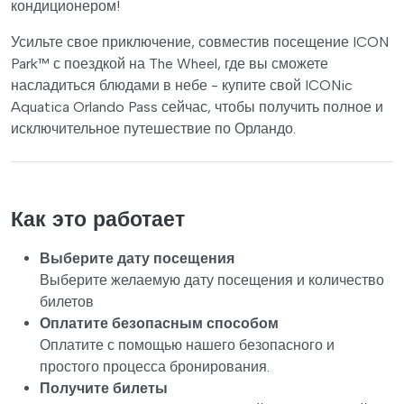
кондиционером!
Усильте свое приключение, совместив посещение ICON
Park™ с поездкой на The Wheel, где вы сможете
насладиться блюдами в небе - купите свой ICONic
Aquatica Orlando Pass сейчас, чтобы получить полное и
исключительное путешествие по Орландо.
Как это работает
Выберите дату посещения
Выберите желаемую дату посещения и количество
билетов
Оплатите безопасным способом
Оплатите с помощью нашего безопасного и
простого процесса бронирования.
Получите билеты