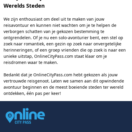
Werelds Steden
We zijn enthousiast om deel uit te maken van jouw
reisavontuur en kunnen niet wachten om je te helpen de
verborgen schatten van je gekozen bestemming te
ontgrendelen. Of je nu een solo-avonturier bent, een stel op
zoek naar romantiek, een gezin op zoek naar onvergetelijke
herinneringen, of een groep vrienden die op zoek is naar een
unieke uitstap, OnlineCityPass.com staat klaar om je
reisdromen waar te maken.
Bedankt dat je OnlineCityPass.com hebt gekozen als jouw
vertrouwde reisgenoot. Laten we samen aan dit opwindende
avontuur beginnen en de meest boeiende steden ter wereld
ontdekken, één pas per keer!