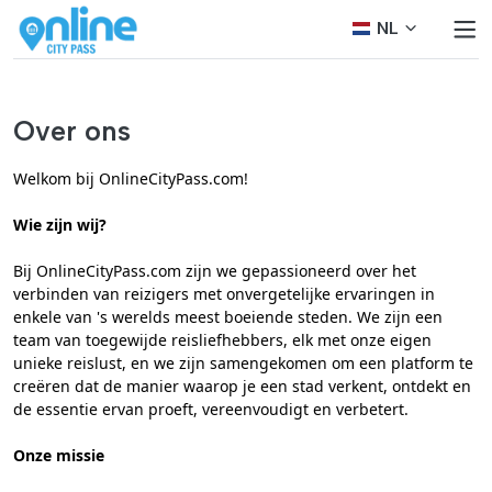
NL
Over ons
Welkom bij OnlineCityPass.com!
Wie zijn wij?
Bij OnlineCityPass.com zijn we gepassioneerd over het
verbinden van reizigers met onvergetelijke ervaringen in
enkele van 's werelds meest boeiende steden. We zijn een
team van toegewijde reisliefhebbers, elk met onze eigen
unieke reislust, en we zijn samengekomen om een platform te
creëren dat de manier waarop je een stad verkent, ontdekt en
de essentie ervan proeft, vereenvoudigt en verbetert.
Onze missie