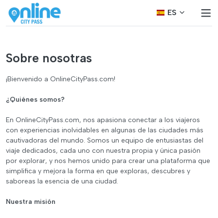
ES
Sobre nosotras
¡Bienvenido a OnlineCityPass.com!
¿Quiénes somos?
En OnlineCityPass.com, nos apasiona conectar a los viajeros
con experiencias inolvidables en algunas de las ciudades más
cautivadoras del mundo. Somos un equipo de entusiastas del
viaje dedicados, cada uno con nuestra propia y única pasión
por explorar, y nos hemos unido para crear una plataforma que
simplifica y mejora la forma en que exploras, descubres y
saboreas la esencia de una ciudad.
Nuestra misión