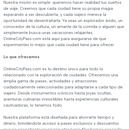
Nuestra misión es simple: queremos hacer realidad tus sueños
de viaje. Creemos que cada ciudad tiene su propia magia
esperando a ser descubierta, y cada viajero merece la
oportunidad de desentrañarla. Ya seas un explorador ávido, un
conocedor de la cultura, un amante de la comida o alguien que
simplemente busca unas vacaciones relajantes,
OnlineCityPass.com está aquí para asegurarse de que
experimentes lo mejor que cada ciudad tiene para ofrecer.
Lo que ofrecemos
OnlineCityPass.com es tu destino único para todo lo
relacionado con la exploración de ciudades. Ofrecemos una
amplia gama de pases, actividades y atracciones
cuidadosamente seleccionadas para adaptarse a cada tipo de
viajero. Desde monumentos icónicos hasta joyas ocultas,
aventuras culinarias irresistibles hasta experiencias culturales
cautivadoras, lo tenemos todo.
Nuestra plataforma está diseñada para ahorrarte tiempo y
dinero, brindándote acceso a pases exclusivos y descuentos