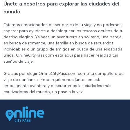
Únete a nosotros para explorar las ciudades del
mundo
Estamos emocionados de ser parte de tu viaje y no podemos
esperar para ayudarte a desbloquear los tesoros ocultos de tu
destino elegido. Ya seas un aventurero en solitario, una pareja
en busca de romance, una familia en busca de recuerdos
inolvidables o un grupo de amigos en busca de una escapada
única, OnlineCityPass.com está aquí para hacer realidad tus
sueños de viaje.
Gracias por elegir OnlineCityPass.com como tu compañero de
viaje de confianza. ¡Embarquémonos juntos en esta
emocionante aventura y descubramos las ciudades más
cautivadoras del mundo, un pase a la vez!