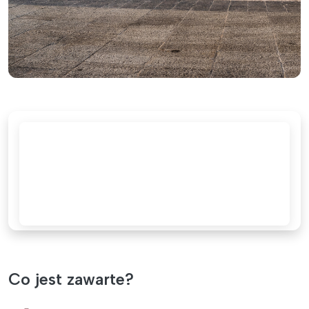
Co jest zawarte?