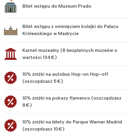
Bilet wstępu do Muzeum Prado
Bilet wstępu z ominięciem kolejki do Pałacu
Królewskiego w Madrycie
Karnet muzealny (8 bezpłatnych muzeów o
wartości 134 €)
10% zniżki na autobus Hop-on Hop-off
(oszczędzasz 5 €)
10% zniżki na pokazy flamenco (oszczędzasz
8 €)
10% zniżki na bilety do Parque Warner Madrid
(oszczędzasz 10 €)