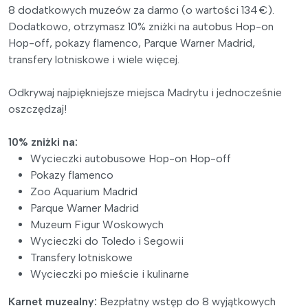
8 dodatkowych muzeów za darmo (o wartości 134 €).
Dodatkowo, otrzymasz 10% zniżki na autobus Hop-on
Hop-off, pokazy flamenco, Parque Warner Madrid,
transfery lotniskowe i wiele więcej.
Odkrywaj najpiękniejsze miejsca Madrytu i jednocześnie
oszczędzaj!
10% zniżki na:
Wycieczki autobusowe Hop-on Hop-off
Pokazy flamenco
Zoo Aquarium Madrid
Parque Warner Madrid
Muzeum Figur Woskowych
Wycieczki do Toledo i Segowii
Transfery lotniskowe
Wycieczki po mieście i kulinarne
Karnet muzealny:
Bezpłatny wstęp do 8 wyjątkowych