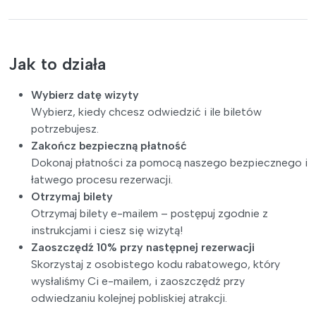
Jak to działa
Wybierz datę wizyty
Wybierz, kiedy chcesz odwiedzić i ile biletów
potrzebujesz.
Zakończ bezpieczną płatność
Dokonaj płatności za pomocą naszego bezpiecznego i
łatwego procesu rezerwacji.
Otrzymaj bilety
Otrzymaj bilety e-mailem – postępuj zgodnie z
instrukcjami i ciesz się wizytą!
Zaoszczędź 10% przy następnej rezerwacji
Skorzystaj z osobistego kodu rabatowego, który
wysłaliśmy Ci e-mailem, i zaoszczędź przy
odwiedzaniu kolejnej pobliskiej atrakcji.