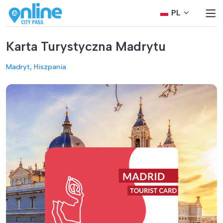
PL
Karta Turystyczna Madrytu
Madryt, Hiszpania