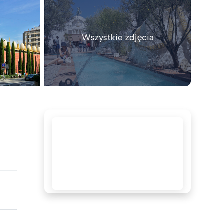
Wszystkie zdjęcia