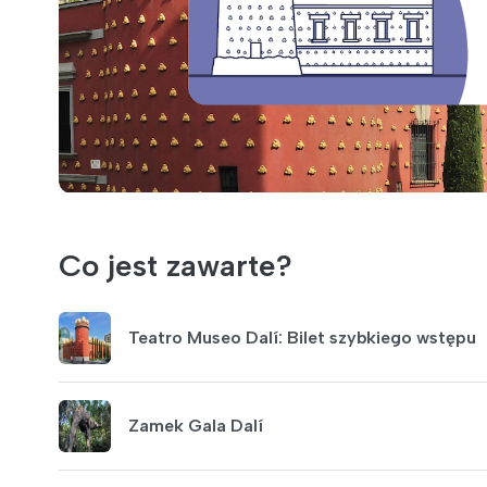
Co jest zawarte?
Teatro Museo Dalí: Bilet szybkiego wstępu
Zamek Gala Dalí