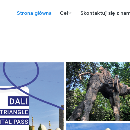
Strona główna
Cel
Skontaktuj się z nam