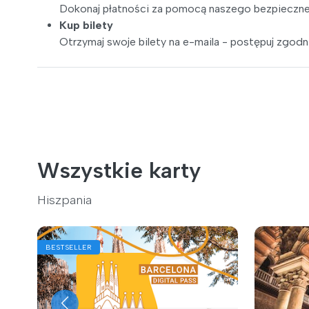
Dokonaj płatności za pomocą naszego bezpieczne
Kup bilety
Otrzymaj swoje bilety na e-maila - postępuj zgodni
Wszystkie karty
Hiszpania
BESTSELLER