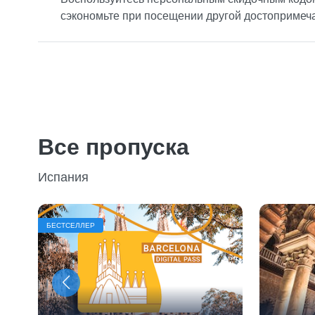
сэкономьте при посещении другой достопримеча
Все пропуска
Испания
БЕСТСЕЛЛЕР