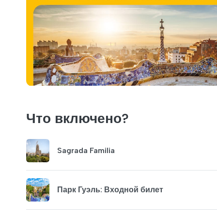
Что включено?
Sagrada Familia
Парк Гуэль: Входной билет