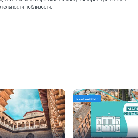
тельности поблизости.
БЕСТСЕЛЛЕР