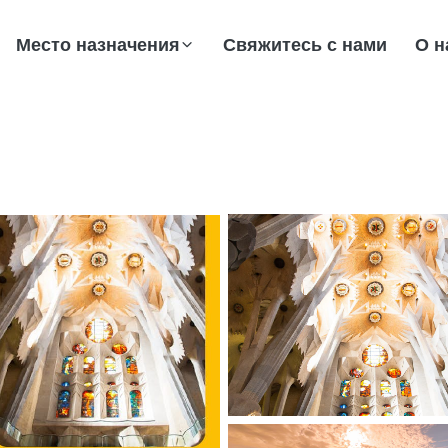
Место назначения
Свяжитесь с нами
О н