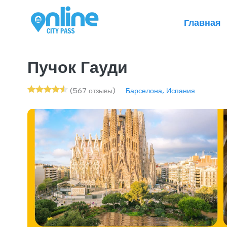
Главная
Пучок Гауди
(567 отзывы)
Барселона, Испания