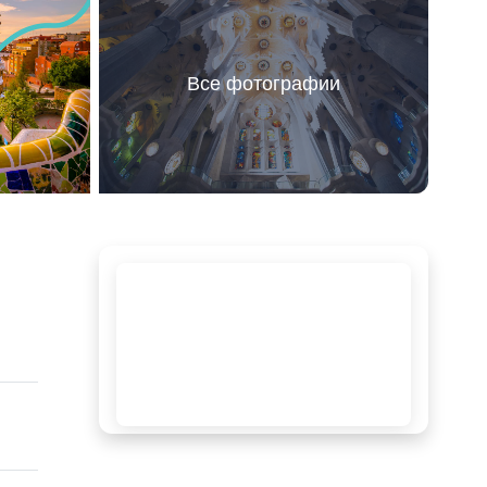
Все фотографии