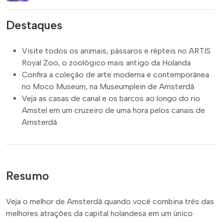
Destaques
Visite todos os animais, pássaros e répteis no ARTIS
Royal Zoo, o zoológico mais antigo da Holanda
Confira a coleção de arte moderna e contemporânea
no Moco Museum, na Museumplein de Amsterdã
Veja as casas de canal e os barcos ao longo do rio
Amstel em um cruzeiro de uma hora pelos canais de
Amsterdã
Resumo
Veja o melhor de Amsterdã quando você combina três das
melhores atrações da capital holandesa em um único