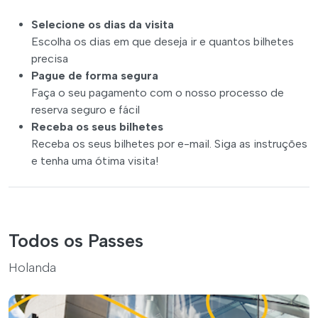
Selecione os dias da visita
Escolha os dias em que deseja ir e quantos bilhetes
precisa
Pague de forma segura
Faça o seu pagamento com o nosso processo de
reserva seguro e fácil
Receba os seus bilhetes
Receba os seus bilhetes por e-mail. Siga as instruções
e tenha uma ótima visita!
Todos os Passes
Holanda