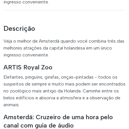
ingresso conveniente.
Descrição
Veja o melhor de Amsterdã quando você combina três das
melhores atrações da capital holandesa em um único
ingresso conveniente.
ARTIS Royal Zoo
Elefantes, pinguins, girafas, onças-pintadas - todos os
suspeitos de sempre e muito mais podem ser encontrados
no zoológico mais antigo da Holanda. Caminhe entre os
belos edifícios e absorva a atmosfera e a observação de
animais.
Amsterdã: Cruzeiro de uma hora pelo
canal com guia de áudio