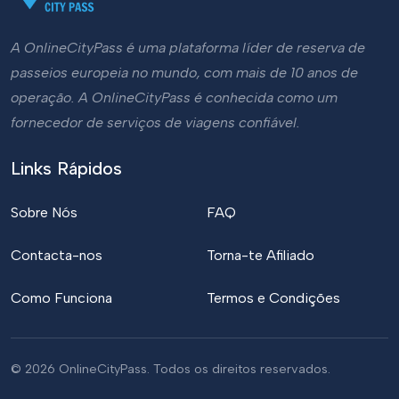
A OnlineCityPass é uma plataforma líder de reserva de
passeios europeia no mundo, com mais de 10 anos de
operação. A OnlineCityPass é conhecida como um
fornecedor de serviços de viagens confiável.
Links Rápidos
Sobre Nós
FAQ
Contacta-nos
Torna-te Afiliado
Como Funciona
Termos e Condições
© 2026 OnlineCityPass. Todos os direitos reservados.