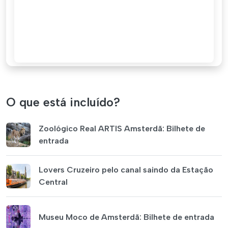
O que está incluído?
Zoológico Real ARTIS Amsterdã: Bilhete de
entrada
Lovers Cruzeiro pelo canal saindo da Estação
Central
Museu Moco de Amsterdã: Bilhete de entrada