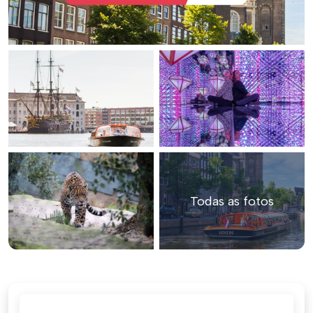
Todas as fotos