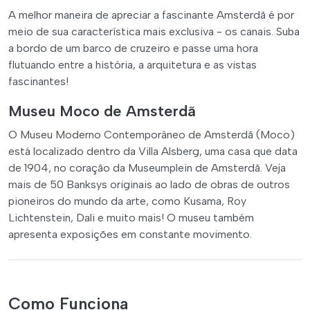
A melhor maneira de apreciar a fascinante Amsterdã é por
meio de sua característica mais exclusiva - os canais. Suba
a bordo de um barco de cruzeiro e passe uma hora
flutuando entre a história, a arquitetura e as vistas
fascinantes!
Museu Moco de Amsterdã
O Museu Moderno Contemporâneo de Amsterdã (Moco)
está localizado dentro da Villa Alsberg, uma casa que data
de 1904, no coração da Museumplein de Amsterdã. Veja
mais de 50 Banksys originais ao lado de obras de outros
pioneiros do mundo da arte, como Kusama, Roy
Lichtenstein, Dali e muito mais! O museu também
apresenta exposições em constante movimento.
Como Funciona