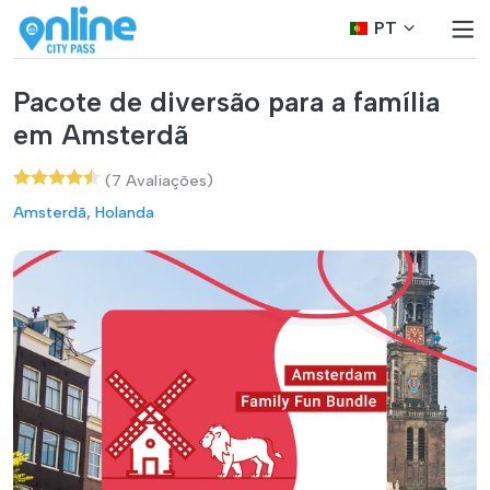
PT
Pacote de diversão para a família
em Amsterdã
(7 Avaliações)
Amsterdã, Holanda