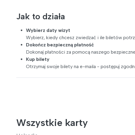
Jak to działa
Wybierz daty wizyt
Wybierz, kiedy chcesz zwiedzać i ile biletów potr
Dokończ bezpieczną płatność
Dokonaj płatności za pomocą naszego bezpieczne
Kup bilety
Otrzymaj swoje bilety na e-maila - postępuj zgodni
Wszystkie karty