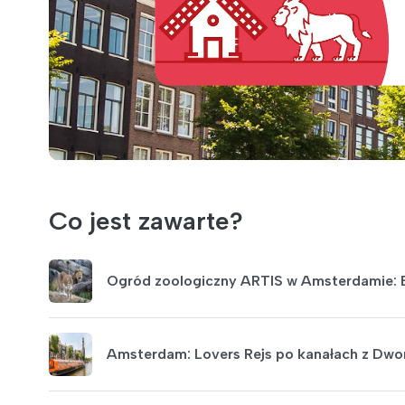
Co jest zawarte?
Ogród zoologiczny ARTIS w Amsterdamie: B
Amsterdam: Lovers Rejs po kanałach z Dwo