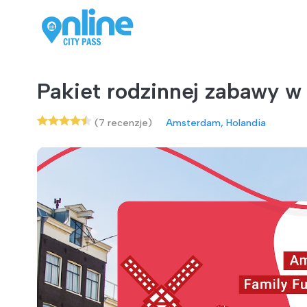
Pakiet rodzinnej zabawy 
(7 recenzje)
Amsterdam, Holandia