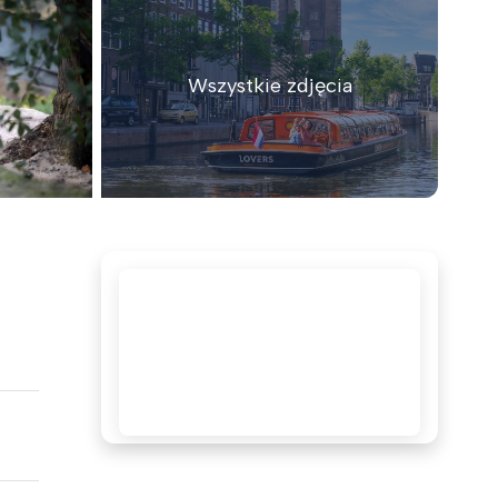
Wszystkie zdjęcia