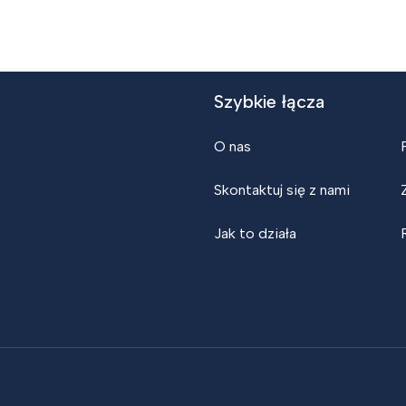
Szybkie łącza
O nas
Skontaktuj się z nami
Jak to działa