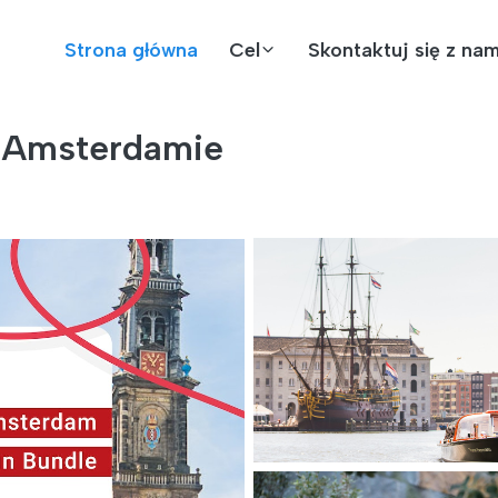
Strona główna
Cel
Skontaktuj się z nam
w Amsterdamie