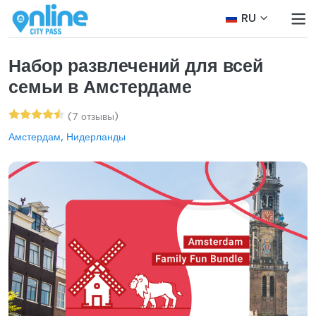
RU
Набор развлечений для всей
семьи в Амстердаме
(7 отзывы)
Амстердам, Нидерланды