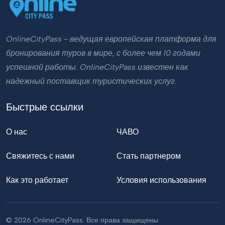
OnlineCityPass - ведущая европейская платформа для
бронирования туров в мире, с более чем 10 годами
успешной работы. OnlineCityPass известен как
надежный поставщик туристических услуг.
Быстрые ссылки
О нас
ЧАВО
Свяжитесь с нами
Стать партнером
Как это работает
Условия использования
© 2026 OnlineCityPass. Все права защищены.