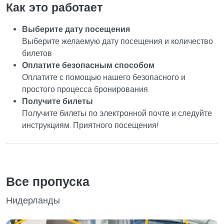
Как это работает
Выберите дату посещения
Выберите желаемую дату посещения и количество
билетов
Оплатите безопасным способом
Оплатите с помощью нашего безопасного и
простого процесса бронирования.
Получите билеты
Получите билеты по электронной почте и следуйте
инструкциям. Приятного посещения!
Все пропуска
Нидерланды