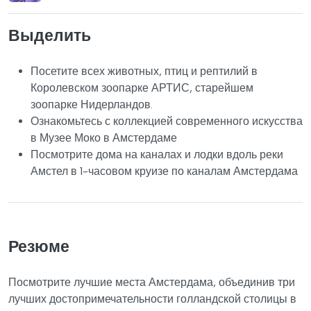
Выделить
Посетите всех животных, птиц и рептилий в
Королевском зоопарке АРТИС, старейшем
зоопарке Нидерландов.
Ознакомьтесь с коллекцией современного искусства
в Музее Моко в Амстердаме
Посмотрите дома на каналах и лодки вдоль реки
Амстел в 1-часовом круизе по каналам Амстердама
Резюме
Посмотрите лучшие места Амстердама, объединив три
лучших достопримечательности голландской столицы в