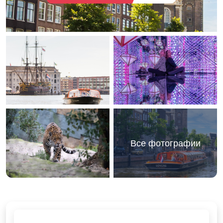
Все фотографии