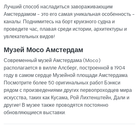
Лучший способ насладиться завораживающим
Амстердамом - это его самая уникальная особенность -
каналы. Поднимитесь на борт круизного судна и
проведите час, плавая среди истории, архитектуры и
увлекательных видов!
Музей Мосо Амстердам
Современный музей Амстердама (Moco)
располагается в вилле Алсберг, построенной в 1904
году в самом сердце Музейной площади Амстердама.
Посмотрите более 50 оригинальных работ Бэнкси
рядом с произведениями других первопроходцев мира
искусства, таких как Кусама, Рой Лихтенштейн, Дали и
другие! В музее также проводятся постоянно
обновляющиеся выставки.