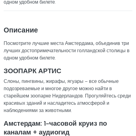
одном удобном билете.
Описание
Посмотрите лучшие места Амстердама, объединив три
лучших достопримечательности голландской столицы в
одном удобном билете.
ЗООПАРК АРТИС
Слоны, пингвины, жирафы, ягуары – все обычные
подозреваемые и многое другое можно найти в
старейшем зоопарке Нидерландов. Прогуляйтесь среди
красивых зданий и насладитесь атмосферой и
наблюдениями за животными.
Амстердам: 1-часовой круиз по
каналам + аудиогид