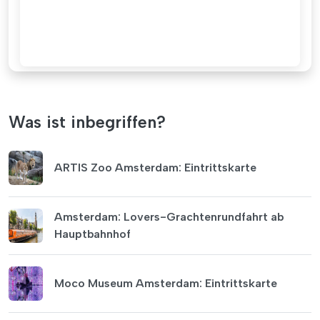
Was ist inbegriffen?
ARTIS Zoo Amsterdam: Eintrittskarte
Amsterdam: Lovers-Grachtenrundfahrt ab
Hauptbahnhof
Moco Museum Amsterdam: Eintrittskarte