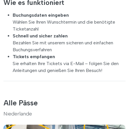
Wie es funktioniert
Buchungsdaten eingeben
Wählen Sie Ihren Wunschtermin und die benötigte
Ticketanzahl
Schnell und sicher zahlen
Bezahlen Sie mit unserem sicheren und einfachen
Buchungsverfahren
Tickets empfangen
Sie erhalten Ihre Tickets via E-Mail – folgen Sie den
Anleitungen und genießen Sie Ihren Besuch!
Alle Pässe
Niederlande