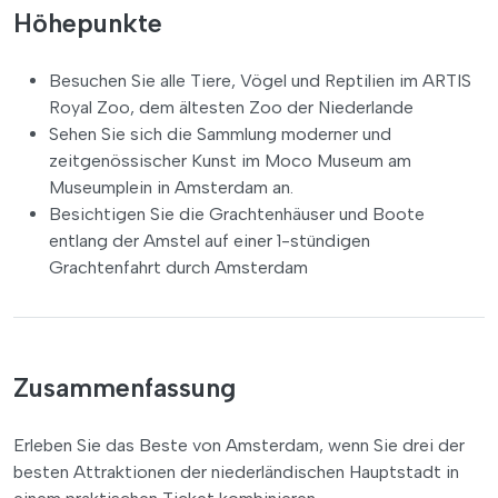
Höhepunkte
Besuchen Sie alle Tiere, Vögel und Reptilien im ARTIS
Royal Zoo, dem ältesten Zoo der Niederlande
Sehen Sie sich die Sammlung moderner und
zeitgenössischer Kunst im Moco Museum am
Museumplein in Amsterdam an.
Besichtigen Sie die Grachtenhäuser und Boote
entlang der Amstel auf einer 1-stündigen
Grachtenfahrt durch Amsterdam
Zusammenfassung
Erleben Sie das Beste von Amsterdam, wenn Sie drei der
besten Attraktionen der niederländischen Hauptstadt in