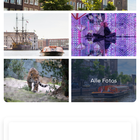
Alle Fotos