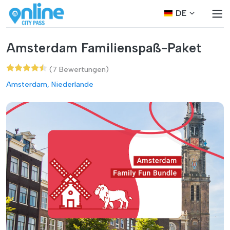
DE
Amsterdam Familienspaß-Paket
(7 Bewertungen)
Amsterdam, Niederlande