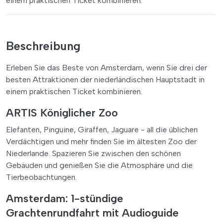
einem praktischen Ticket kombinieren.
Beschreibung
Erleben Sie das Beste von Amsterdam, wenn Sie drei der
besten Attraktionen der niederländischen Hauptstadt in
einem praktischen Ticket kombinieren.
ARTIS Königlicher Zoo
Elefanten, Pinguine, Giraffen, Jaguare - all die üblichen
Verdächtigen und mehr finden Sie im ältesten Zoo der
Niederlande. Spazieren Sie zwischen den schönen
Gebäuden und genießen Sie die Atmosphäre und die
Tierbeobachtungen.
Amsterdam: 1-stündige
Grachtenrundfahrt mit Audioguide