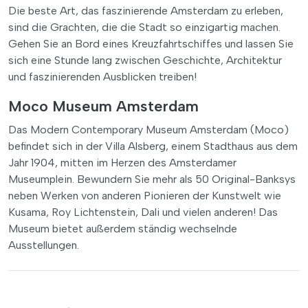
Die beste Art, das faszinierende Amsterdam zu erleben,
sind die Grachten, die die Stadt so einzigartig machen.
Gehen Sie an Bord eines Kreuzfahrtschiffes und lassen Sie
sich eine Stunde lang zwischen Geschichte, Architektur
und faszinierenden Ausblicken treiben!
Moco Museum Amsterdam
Das Modern Contemporary Museum Amsterdam (Moco)
befindet sich in der Villa Alsberg, einem Stadthaus aus dem
Jahr 1904, mitten im Herzen des Amsterdamer
Museumplein. Bewundern Sie mehr als 50 Original-Banksys
neben Werken von anderen Pionieren der Kunstwelt wie
Kusama, Roy Lichtenstein, Dali und vielen anderen! Das
Museum bietet außerdem ständig wechselnde
Ausstellungen.