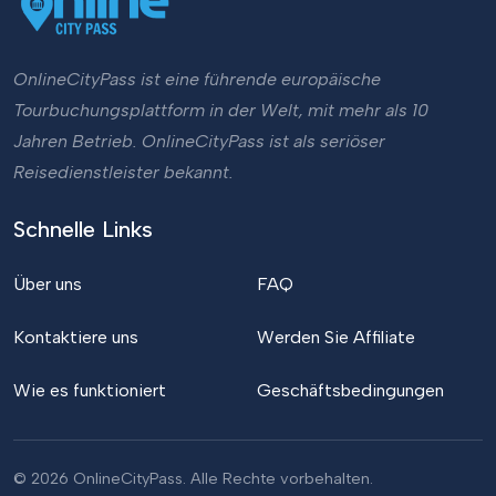
OnlineCityPass ist eine führende europäische
Tourbuchungsplattform in der Welt, mit mehr als 10
Jahren Betrieb. OnlineCityPass ist als seriöser
Reisedienstleister bekannt.
Schnelle Links
Über uns
FAQ
Kontaktiere uns
Werden Sie Affiliate
Wie es funktioniert
Geschäftsbedingungen
© 2026 OnlineCityPass. Alle Rechte vorbehalten.