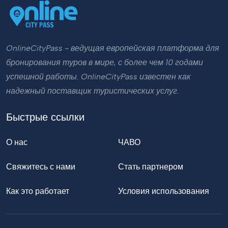
OnlineCityPass - ведущая европейская платформа для
бронирования туров в мире, с более чем 10 годами
успешной работы. OnlineCityPass известен как
надежный поставщик туристических услуг.
Быстрые ссылки
О нас
ЧАВО
Свяжитесь с нами
Стать партнером
Как это работает
Условия использования