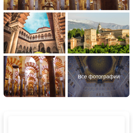
Все фотографии