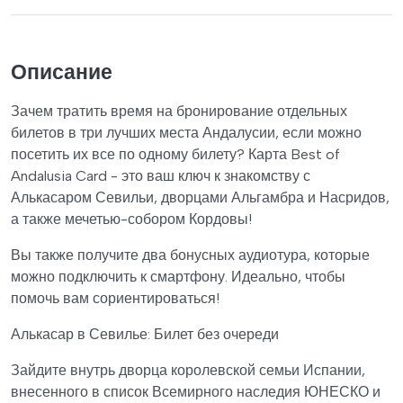
Описание
Зачем тратить время на бронирование отдельных
билетов в три лучших места Андалусии, если можно
посетить их все по одному билету? Карта Best of
Andalusia Card - это ваш ключ к знакомству с
Алькасаром Севильи, дворцами Альгамбра и Насридов,
а также мечетью-собором Кордовы!
Вы также получите два бонусных аудиотура, которые
можно подключить к смартфону. Идеально, чтобы
помочь вам сориентироваться!
Алькасар в Севилье: Билет без очереди
Зайдите внутрь дворца королевской семьи Испании,
внесенного в список Всемирного наследия ЮНЕСКО и