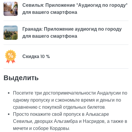
Севилья: Приложение "Аудиогид по городу"
для вашего смартфона
Гранада: Приложение аудиогид по городу
для вашего смартфона
Скидка 10 %
Выделить
Посетите три достопримечательности Андалусии по
одному пропуску и сэкономьте время и деньги по
сравнению с покупкой отдельных билетов.
Просто покажите свой пропуск в Алькасаре
Севильи, дворцах Альгамбра и Насридов, а также в
мечети и соборе Кордовы.