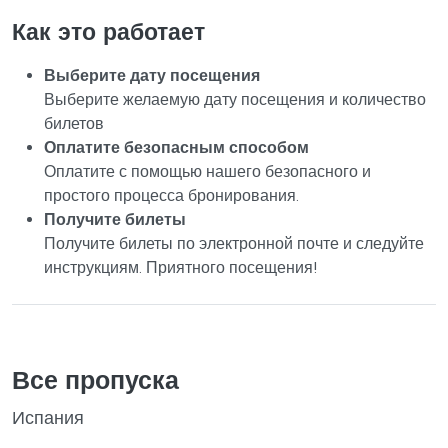
Как это работает
Выберите дату посещения
Выберите желаемую дату посещения и количество
билетов
Оплатите безопасным способом
Оплатите с помощью нашего безопасного и
простого процесса бронирования.
Получите билеты
Получите билеты по электронной почте и следуйте
инструкциям. Приятного посещения!
Все пропуска
Испания