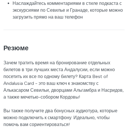
Наслаждайтесь комментариями в стиле подкаста с
экскурсиями по Севилье и Гранаде, которые можно
загрузить прямо на ваш телефон
Резюме
Зачем тратить время на бронирование отдельных
билетов в три лучших места Андалусии, если можно
посетить их все по одному билету? Карта Best of
Andalusia Card - это ваш ключ к знакомству с
Алькасаром Севильи, дворцами Альгамбра и Насридов,
а также мечетью-собором Кордовы!
Вы также получите два бонусных аудиотура, которые
можно подключить к смартфону. Идеально, чтобы
помочь вам сориентироваться!