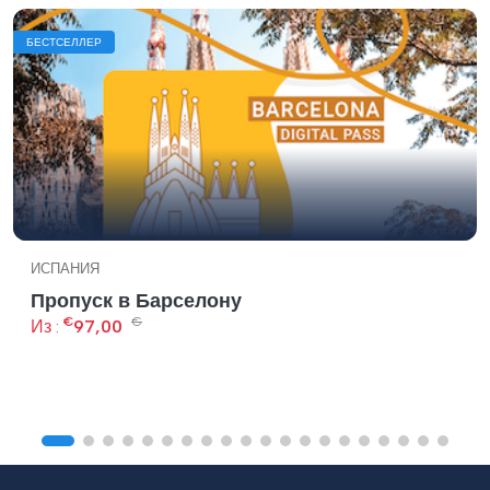
БЕСТСЕЛЛЕР
ИСПАНИЯ
Пропуск в Барселону
€
€
Из :
97,00