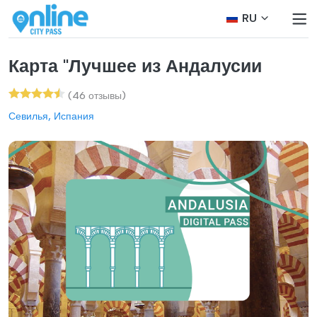
RU
Карта "Лучшее из Андалусии
(46 отзывы)
Севилья, Испания