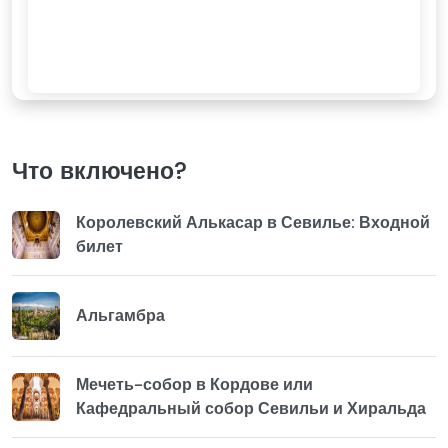
Что включено?
Королевский Алькасар в Севилье: Входной
билет
Альгамбра
Мечеть-собор в Кордове или
Кафедральный собор Севильи и Хиральда