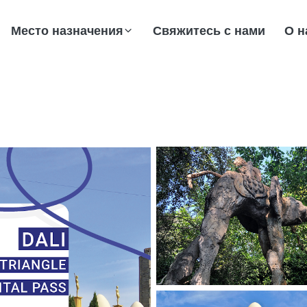
Место назначения
Свяжитесь с нами
О н