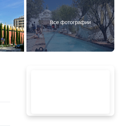
Все фотографии