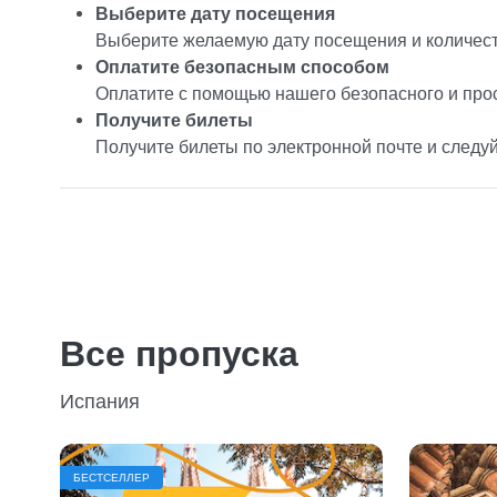
Выберите дату посещения
Выберите желаемую дату посещения и количест
Оплатите безопасным способом
Оплатите с помощью нашего безопасного и про
Получите билеты
Получите билеты по электронной почте и следу
Все пропуска
Испания
БЕСТСЕЛЛЕР