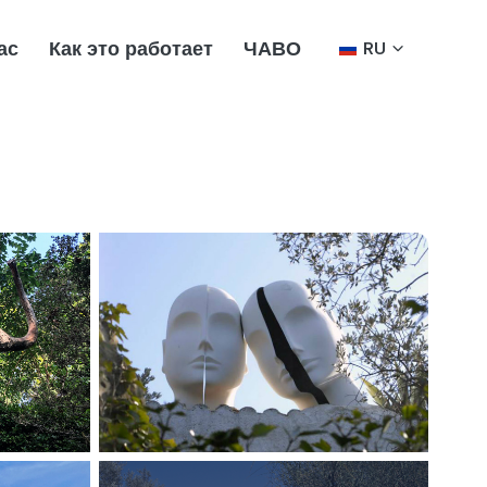
ас
Как это работает
ЧАВО
RU