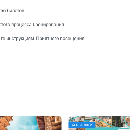
во билетов
стого процесса бронирования.
йте инструкциям. Приятного посещения!
БЕСТСЕЛЛЕР