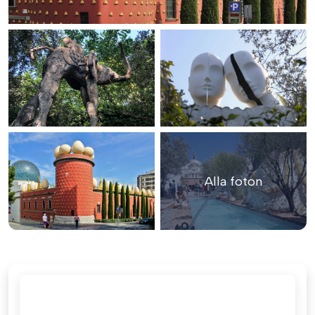
Alla foton