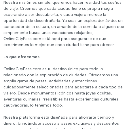
Nuestra misión es simple: queremos hacer realidad tus sueños
de viaje. Creemos que cada ciudad tiene su propia magia
esperando a ser descubierta, y cada viajero merece la
oportunidad de desentrañarla. Ya seas un explorador ávido, un
conocedor de la cultura, un amante de la comida o alguien que
simplemente busca unas vacaciones relajantes,
OnlineCityPass.com está aquí para asegurarse de que
experimentes lo mejor que cada ciudad tiene para ofrecer.
Lo que ofrecemos
OnlineCityPass.com es tu destino único para todo lo
relacionado con la exploración de ciudades. Ofrecemos una
amplia gama de pases, actividades y atracciones
cuidadosamente seleccionadas para adaptarse a cada tipo de
viajero. Desde monumentos icónicos hasta joyas ocultas,
aventuras culinarias irresistibles hasta experiencias culturales
cautivadoras, lo tenemos todo.
Nuestra plataforma está diseñada para ahorrarte tiempo y
dinero, brindándote acceso a pases exclusivos y descuentos