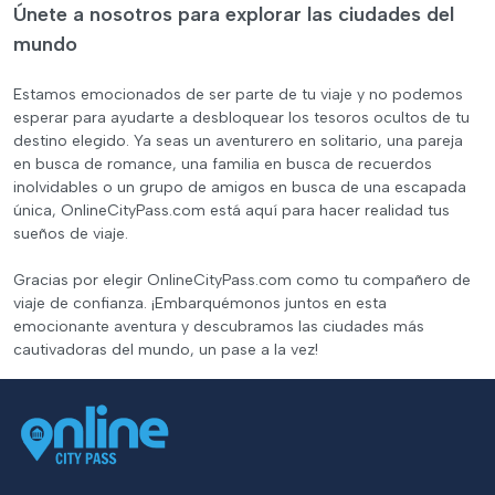
Únete a nosotros para explorar las ciudades del
mundo
Estamos emocionados de ser parte de tu viaje y no podemos
esperar para ayudarte a desbloquear los tesoros ocultos de tu
destino elegido. Ya seas un aventurero en solitario, una pareja
en busca de romance, una familia en busca de recuerdos
inolvidables o un grupo de amigos en busca de una escapada
única, OnlineCityPass.com está aquí para hacer realidad tus
sueños de viaje.
Gracias por elegir OnlineCityPass.com como tu compañero de
viaje de confianza. ¡Embarquémonos juntos en esta
emocionante aventura y descubramos las ciudades más
cautivadoras del mundo, un pase a la vez!