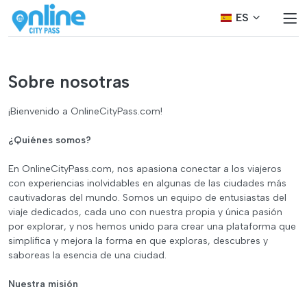
ES
Sobre nosotras
¡Bienvenido a OnlineCityPass.com!
¿Quiénes somos?
En OnlineCityPass.com, nos apasiona conectar a los viajeros
con experiencias inolvidables en algunas de las ciudades más
cautivadoras del mundo. Somos un equipo de entusiastas del
viaje dedicados, cada uno con nuestra propia y única pasión
por explorar, y nos hemos unido para crear una plataforma que
simplifica y mejora la forma en que exploras, descubres y
saboreas la esencia de una ciudad.
Nuestra misión